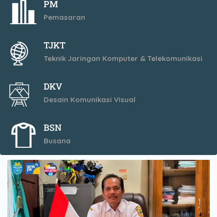
PM
Pemasaran
TJKT
Teknik Jaringan Komputer & Telekomunikasi
DKV
Desain Komunikasi Visual
BSN
Busana