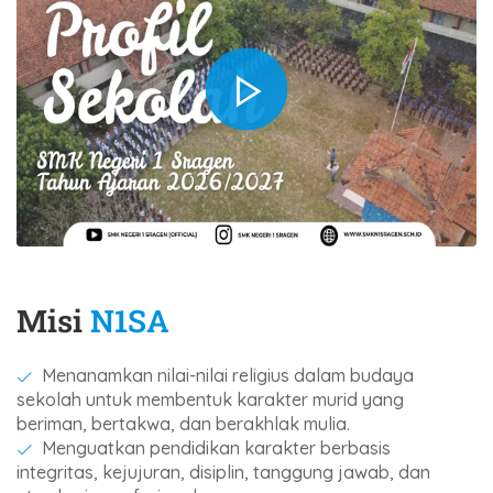
Misi
N1SA
Menanamkan nilai-nilai religius dalam budaya
sekolah untuk membentuk karakter murid yang
beriman, bertakwa, dan berakhlak mulia.
Menguatkan pendidikan karakter berbasis
integritas, kejujuran, disiplin, tanggung jawab, dan