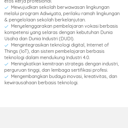
etos kerja profesional.
Mewujudkan sekolah berwawasan lingkungan
melalui program Adiwiyata, perilaku ramah lingkungan
& pengelolaan sekolah berkelanjutan.
Menyelenggarakan pembelajaran vokasi berbasis
kompetensi yang selaras dengan kebutuhan Dunia
Usaha dan Dunia Industri (DUDI).
Mengintegrasikan teknologi digital, Internet of
Things (IoT), dan sistem pembelajaran berbasis
teknologi dalam mendukung Industri 4.0.
Meningkatkan kemitraan strategis dengan industri,
perguruan tinggi, dan lembaga sertifikasi profesi.
Mengembangkan budaya inovasi, kreativitas, dan
kewirausahaan berbasis teknologi.