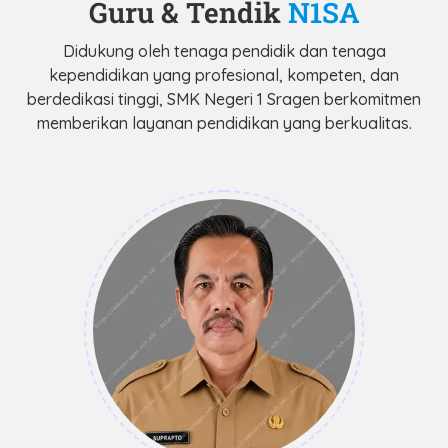
Guru & Tendik
N1SA
Didukung oleh tenaga pendidik dan tenaga
kependidikan yang profesional, kompeten, dan
berdedikasi tinggi, SMK Negeri 1 Sragen berkomitmen
memberikan layanan pendidikan yang berkualitas.