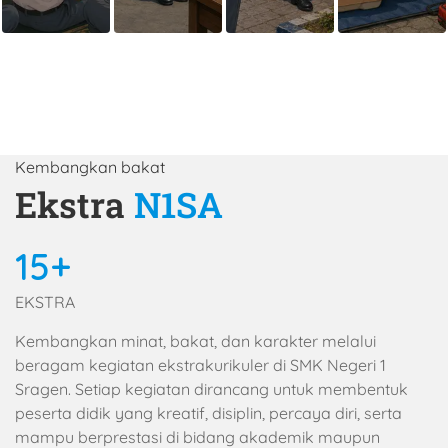
Kembangkan bakat
Ekstra
N1SA
15+
EKSTRA
Kembangkan minat, bakat, dan karakter melalui
beragam kegiatan ekstrakurikuler di SMK Negeri 1
Sragen. Setiap kegiatan dirancang untuk membentuk
peserta didik yang kreatif, disiplin, percaya diri, serta
mampu berprestasi di bidang akademik maupun