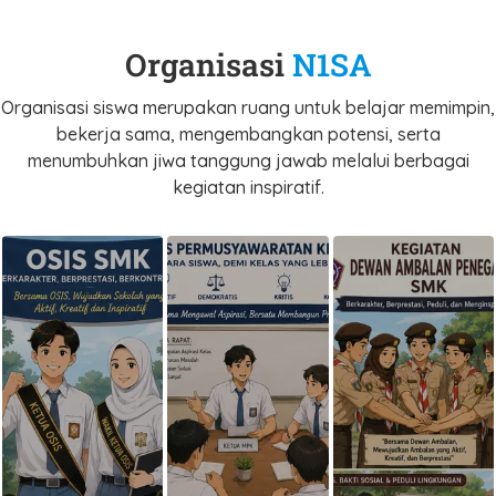
Organisasi
N1SA
Organisasi siswa merupakan ruang untuk belajar memimpin,
bekerja sama, mengembangkan potensi, serta
menumbuhkan jiwa tanggung jawab melalui berbagai
kegiatan inspiratif.