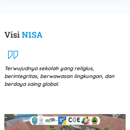
Visi
N1SA
Terwujudnya sekolah yang religius,
berintegritas, berwawasan lingkungan, dan
berdaya saing global.