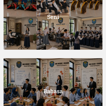
Seni
Bahasa