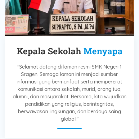
Kepala Sekolah
Menyapa
"Selamat datang di laman resmi SMK Negeri 1
Sragen. Semoga laman ini menjadi sumber
informasi yang bermanfaat serta mempererat
komunikasi antara sekolah, murid, orang tua,
alumni, dan masyarakat. Bersama, kita wujudkan
pendidikan yang religius, berintegritas,
berwawasan lingkungan, dan berdaya saing
global."