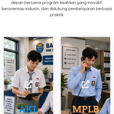
depan bersama program keahlian yang inovatif,
berorientasi industri, dan didukung pembelajaran berbasis
praktik.
AKL
MPLB