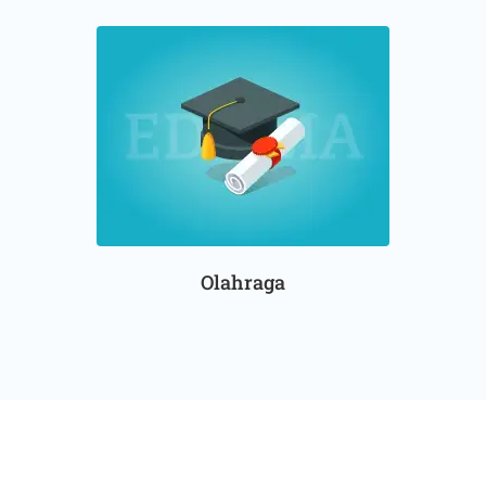
Olahraga