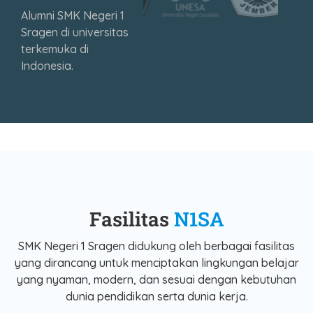
Alumni SMK Negeri 1
Sragen di universitas
terkemuka di
Indonesia.
Fasilitas
N1SA
SMK Negeri 1 Sragen didukung oleh berbagai fasilitas
yang dirancang untuk menciptakan lingkungan belajar
yang nyaman, modern, dan sesuai dengan kebutuhan
dunia pendidikan serta dunia kerja.