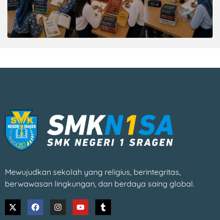
Mewujudkan sekolah yang religius, berintegritas,
berwawasan lingkungan, dan berdaya saing global.