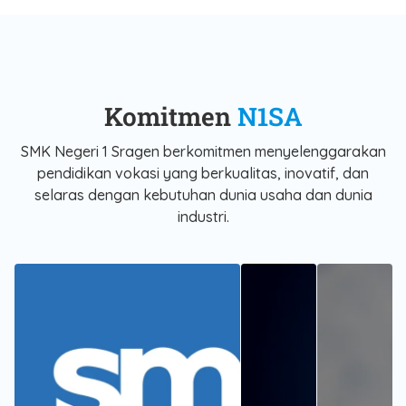
Komitmen
N1SA
SMK Negeri 1 Sragen berkomitmen menyelenggarakan
pendidikan vokasi yang berkualitas, inovatif, dan
selaras dengan kebutuhan dunia usaha dan dunia
industri.