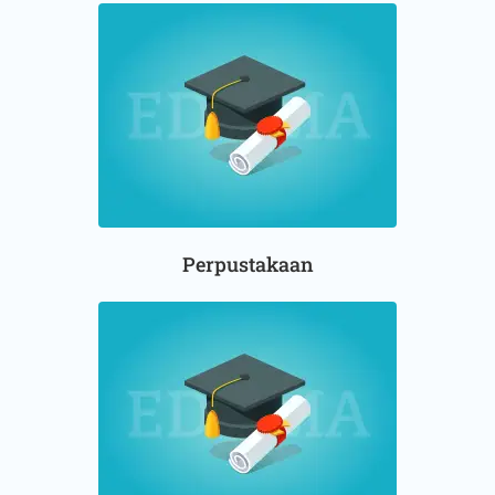
Perpustakaan