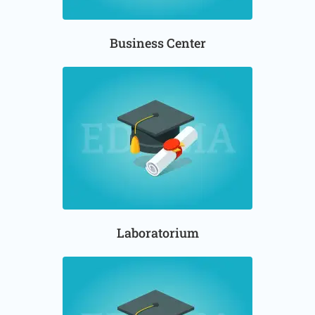
Business Center
Laboratorium