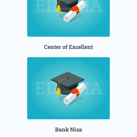
Center of Excellent
Bank Nisa